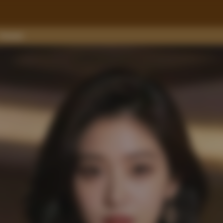
Promosi