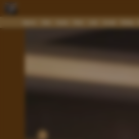
Beranda
Sports+
Slots
Casino
Poker
Lotto
Arcade
Fishing