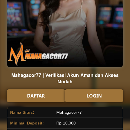
Mahagacor77 | Verifikasi Akun Aman dan Akses
Mudah
DAFTAR
LOGIN
PragmaticPlay
Evolution
Main Casino
Nama Situs:
Mahagacor77
Minimal Deposit:
Rp 10,000